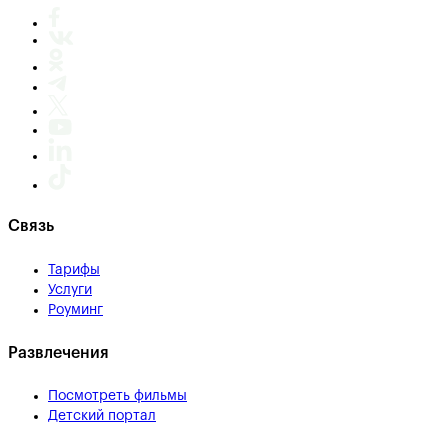
Связь
Тарифы
Услуги
Роуминг
Развлечения
Посмотреть фильмы
Детский портал