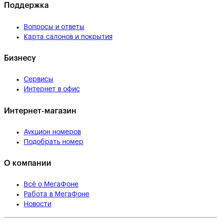
Поддержка
Вопросы и ответы
Карта салонов и покрытия
Бизнесу
Сервисы
Интернет в офис
Интернет-магазин
Аукцион номеров
Подобрать номер
О компании
Всё о МегаФоне
Работа в МегаФоне
Новости