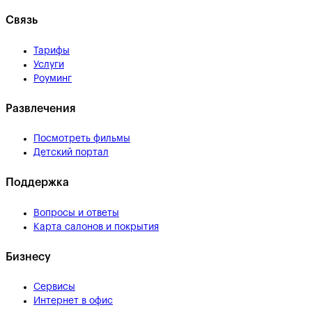
Связь
Тарифы
Услуги
Роуминг
Развлечения
Посмотреть фильмы
Детский портал
Поддержка
Вопросы и ответы
Карта салонов и покрытия
Бизнесу
Сервисы
Интернет в офис