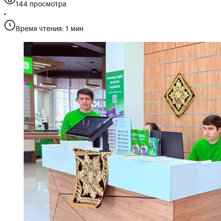
144 просмотра
•
Время чтения: 1 мин