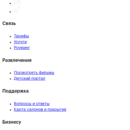
Связь
Тарифы
Услуги
Роуминг
Развлечения
Посмотреть фильмы
Детский портал
Поддержка
Вопросы и ответы
Карта салонов и покрытия
Бизнесу