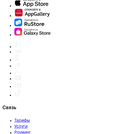
Связь
Тарифы
Услуги
Роуминг