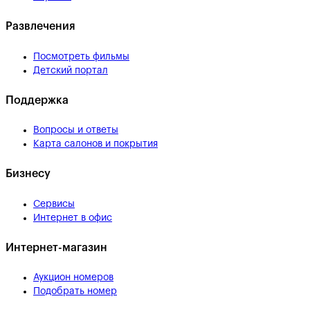
Развлечения
Посмотреть фильмы
Детский портал
Поддержка
Вопросы и ответы
Карта салонов и покрытия
Бизнесу
Сервисы
Интернет в офис
Интернет-магазин
Аукцион номеров
Подобрать номер