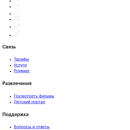
Связь
Тарифы
Услуги
Роуминг
Развлечения
Посмотреть фильмы
Детский портал
Поддержка
Вопросы и ответы