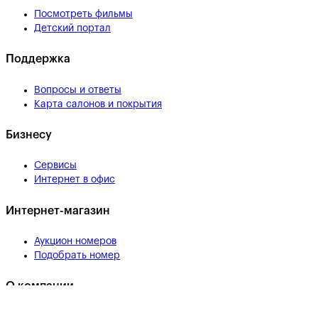
Посмотреть фильмы
Детский портал
Поддержка
Вопросы и ответы
Карта салонов и покрытия
Бизнесу
Сервисы
Интернет в офис
Интернет-магазин
Аукцион номеров
Подобрать номер
О компании
Всё о МегаФоне