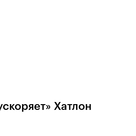
ускоряет» Хатлон