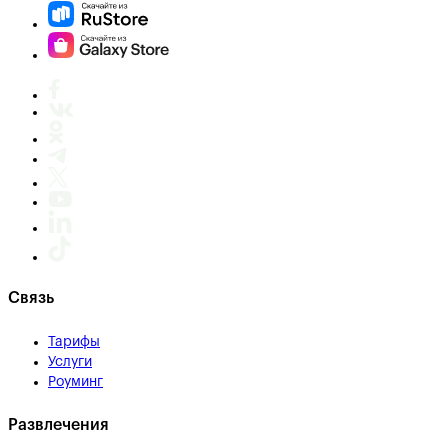
Связь
Тарифы
Услуги
Роуминг
Развлечения