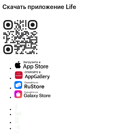
Скачать приложение Life