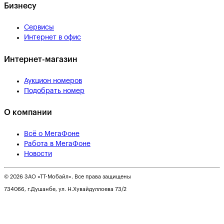
Бизнесу
Сервисы
Интернет в офис
Интернет-магазин
Аукцион номеров
Подобрать номер
О компании
Всё о МегаФоне
Работа в МегаФоне
Новости
© 2026 ЗАО «ТТ-Мобайл». Все права защищены
734066, г.Душанбе, ул. Н.Хувайдуллоева 73/2