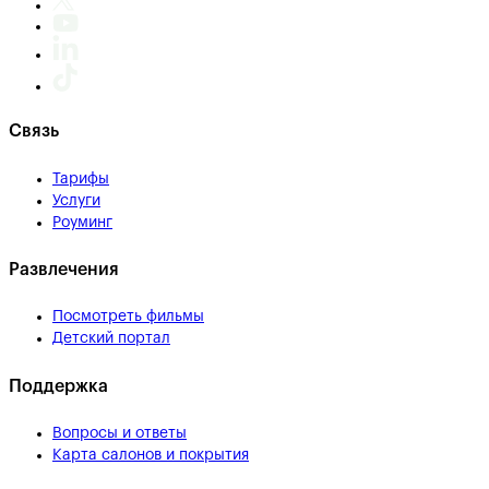
Связь
Тарифы
Услуги
Роуминг
Развлечения
Посмотреть фильмы
Детский портал
Поддержка
Вопросы и ответы
Карта салонов и покрытия