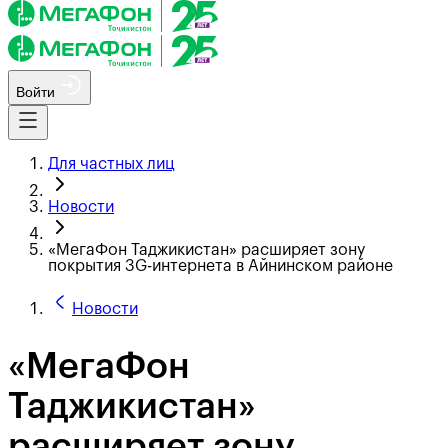
Войти
Для частных лиц
Новости
«МегаФон Таджикистан» расширяет зону
покрытия 3G-интернета в Айнинском районе
Новости
«МегаФон
Таджикистан»
расширяет зону