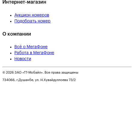
Интернет-магазин
Аукцион номеров
Подобрать номер
О компании
Всё о МегаФоне
Работа в МегаФоне
Новости
© 2026 ЗАО «ТТ-Мобайл». Все права защищены
734066, г.Душанбе, ул. Н.Хувайдуллоева 73/2