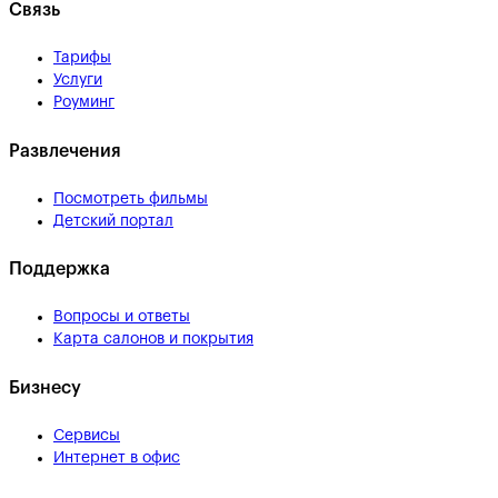
Связь
Тарифы
Услуги
Роуминг
Развлечения
Посмотреть фильмы
Детский портал
Поддержка
Вопросы и ответы
Карта салонов и покрытия
Бизнесу
Сервисы
Интернет в офис