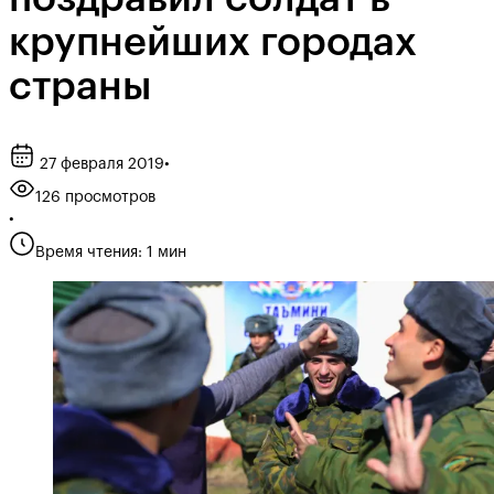
крупнейших городах
страны
27 февраля 2019
•
126 просмотров
•
Время чтения: 1 мин