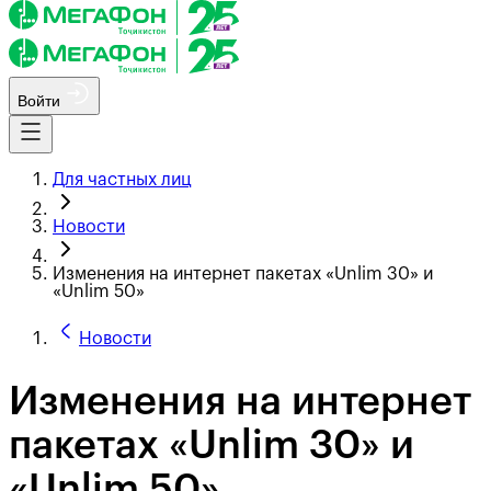
Войти
Для частных лиц
Новости
Изменения на интернет пакетах «Unlim 30» и
«Unlim 50»
Новости
Изменения на интернет
пакетах «Unlim 30» и
«Unlim 50»