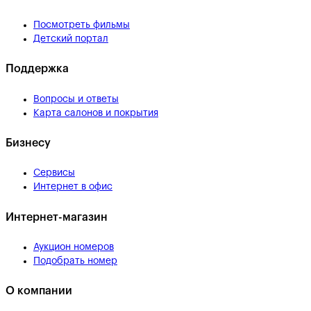
Посмотреть фильмы
Детский портал
Поддержка
Вопросы и ответы
Карта салонов и покрытия
Бизнесу
Сервисы
Интернет в офис
Интернет-магазин
Аукцион номеров
Подобрать номер
О компании