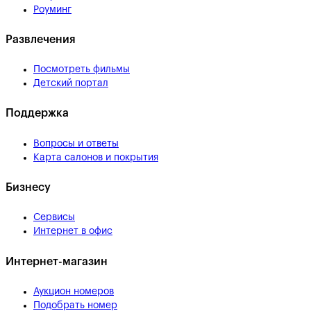
Роуминг
Развлечения
Посмотреть фильмы
Детский портал
Поддержка
Вопросы и ответы
Карта салонов и покрытия
Бизнесу
Сервисы
Интернет в офис
Интернет-магазин
Аукцион номеров
Подобрать номер