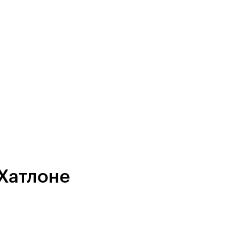
 Хатлоне