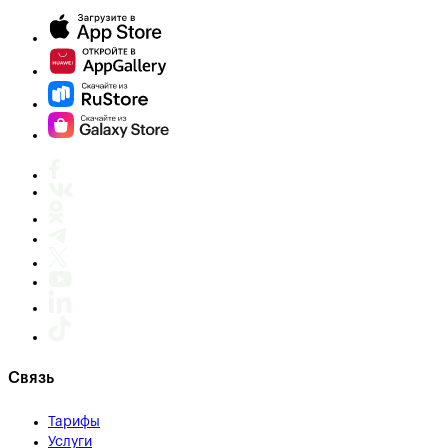
Связь
Тарифы
Услуги