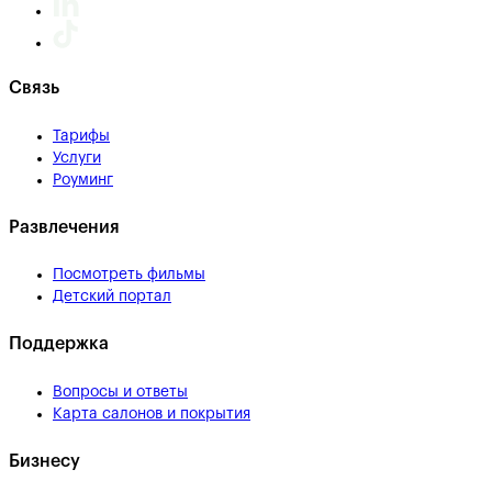
Связь
Тарифы
Услуги
Роуминг
Развлечения
Посмотреть фильмы
Детский портал
Поддержка
Вопросы и ответы
Карта салонов и покрытия
Бизнесу