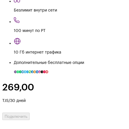
Безлимит внутри сети
100 минут по РТ
10 Гб интернет трафика
Дополнительные бесплатные опции
269,00
TJS/30 дней
Подключить