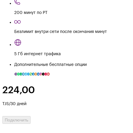
200 минут по РТ
Безлимит внутри сети после окончания минут
5 Гб интернет трафика
Дополнительные бесплатные опции
224,00
TJS/30 дней
Подключить