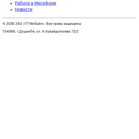
Работа в МегаФоне
Новости
© 2026 ЗАО «ТТ-Мобайл». Все права защищены
734066, г.Душанбе, ул. Н.Хувайдуллоева 73/2