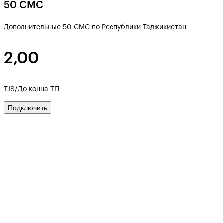
50 СМС
Дополнительные 50 СМС по Республики Таджикистан
2,00
TJS/До конца ТП
Подключить