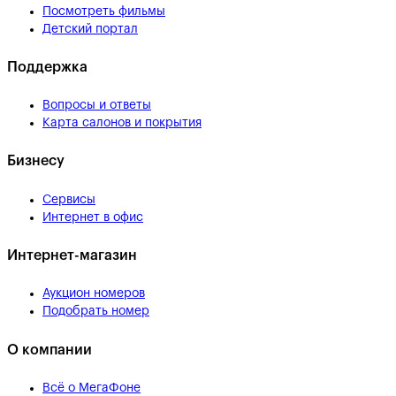
Посмотреть фильмы
Детский портал
Поддержка
Вопросы и ответы
Карта салонов и покрытия
Бизнесу
Сервисы
Интернет в офис
Интернет-магазин
Аукцион номеров
Подобрать номер
О компании
Всё о МегаФоне