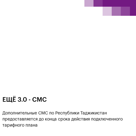
EЩË 3.0 - СМС
Дополнительные СМС по Республики Таджикистан
предоставляется до конца срока действия подключенного
тарифного плана