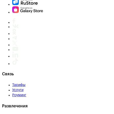
Связь
Тарифы
Услуги
Роуминг
Развлечения