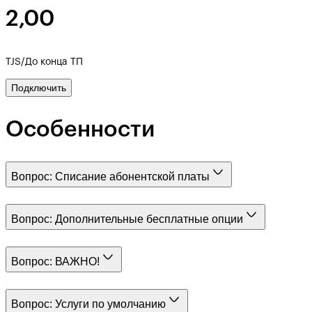
2,00
TJS/До конца ТП
Подключить
Особенности
Вопрос:
Списание абонентской платы
Вопрос:
Дополнительные бесплатные опции
Вопрос:
ВАЖНО!
Вопрос:
Услуги по умолчанию