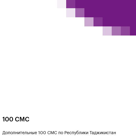
100 СМС
Дополнительные 100 СМС по Республики Таджикистан