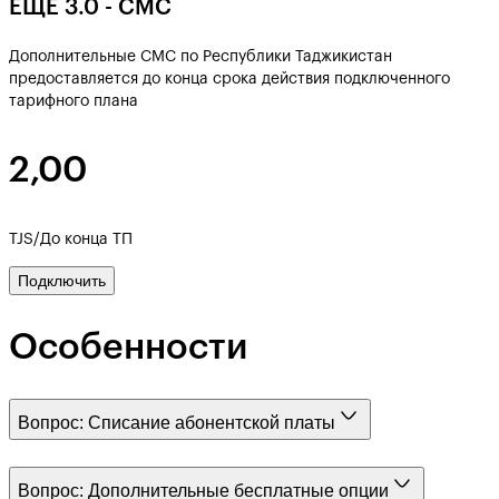
EЩË 3.0 - СМС
Дополнительные СМС по Республики Таджикистан
предоставляется до конца срока действия подключенного
тарифного плана
2,00
TJS/До конца ТП
Подключить
Особенности
Вопрос:
Списание абонентской платы
Вопрос:
Дополнительные бесплатные опции