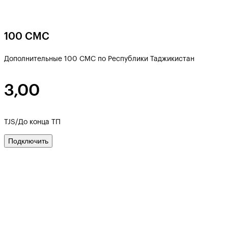
100 СМС
Дополнительные 100 СМС по Республики Таджикистан
3,00
TJS/До конца ТП
Подключить