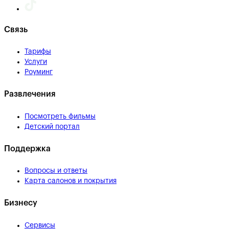
Связь
Тарифы
Услуги
Роуминг
Развлечения
Посмотреть фильмы
Детский портал
Поддержка
Вопросы и ответы
Карта салонов и покрытия
Бизнесу
Сервисы