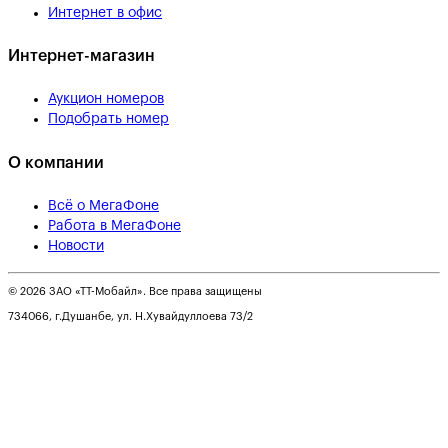
Интернет в офис
Интернет-магазин
Аукцион номеров
Подобрать номер
О компании
Всё о МегаФоне
Работа в МегаФоне
Новости
© 2026 ЗАО «ТТ-Мобайл». Все права защищены
734066, г.Душанбе, ул. Н.Хувайдуллоева 73/2