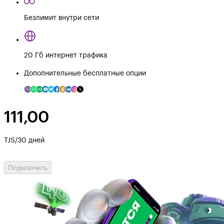
Безлимит внутри сети
20 Гб интернет трафика
Дополнительные бесплатные опции
111,00
TJS/30 дней
Подключить