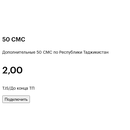
50 СМС
Дополнительные 50 СМС по Республики Таджикистан
2,00
TJS/До конца ТП
Подключить