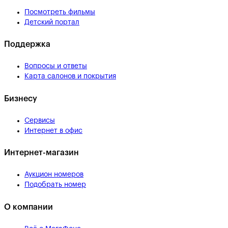
Посмотреть фильмы
Детский портал
Поддержка
Вопросы и ответы
Карта салонов и покрытия
Бизнесу
Сервисы
Интернет в офис
Интернет-магазин
Аукцион номеров
Подобрать номер
О компании