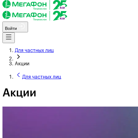
Войти
Для частных лиц
Акции
Для частных лиц
Акции