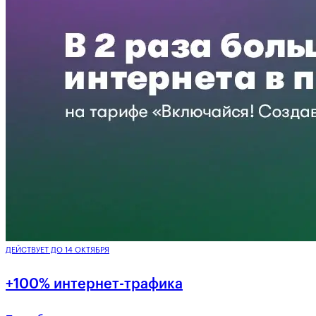
ДЕЙСТВУЕТ ДО 14 ОКТЯБРЯ
+100% интернет-трафика