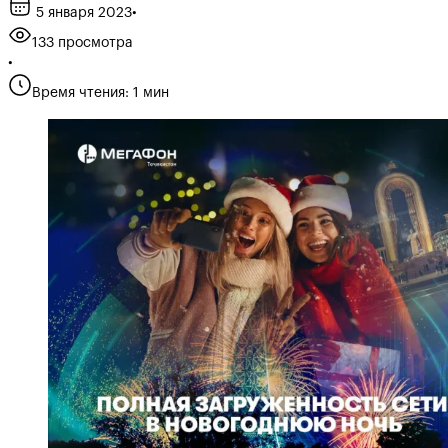
5 января 2023
•
133 просмотра
•
Время чтения: 1 мин