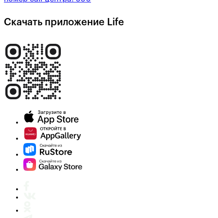
Скачать приложение Life