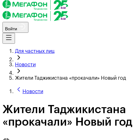
Войти
Для частных лиц
Новости
Жители Таджикистана «прокачали» Новый год
Новости
Жители Таджикистана
«прокачали» Новый год