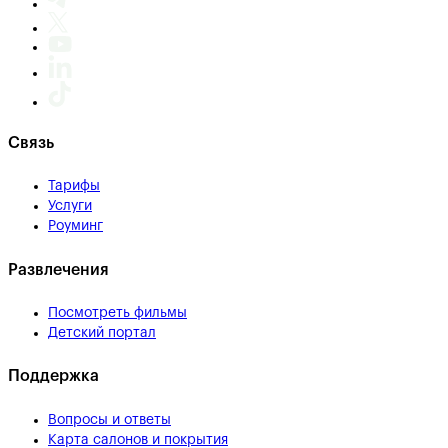
Связь
Тарифы
Услуги
Роуминг
Развлечения
Посмотреть фильмы
Детский портал
Поддержка
Вопросы и ответы
Карта салонов и покрытия