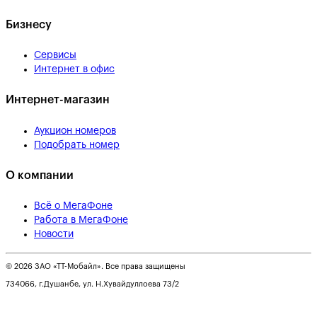
Бизнесу
Сервисы
Интернет в офис
Интернет-магазин
Аукцион номеров
Подобрать номер
О компании
Всё о МегаФоне
Работа в МегаФоне
Новости
© 2026 ЗАО «ТТ-Мобайл». Все права защищены
734066, г.Душанбе, ул. Н.Хувайдуллоева 73/2