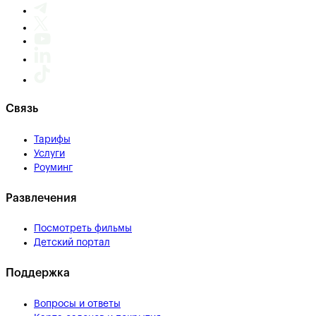
Связь
Тарифы
Услуги
Роуминг
Развлечения
Посмотреть фильмы
Детский портал
Поддержка
Вопросы и ответы