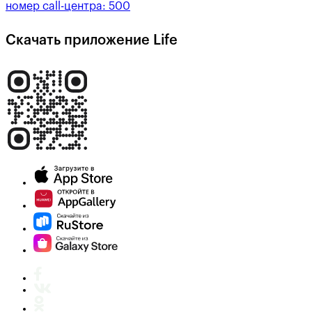
номер call-центра:
500
Скачать приложение Life