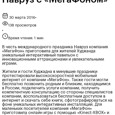
30 марта 2016
•
138 просмотров
•
Время чтения: 1 мин
В честь международного праздника Навруз компания
«МегаФон» приготовила для жителей Худжанда
уникальный интерактивный павильон с
инновационными аттракционами и увлекательными
играми.
Жители и гости Худжадна в минувшие праздники
протестировали высокоскоростной мобильный
интернет от компании «МегаФон». Также гости могли
бесплатно позвонить родным и близким, находящимся
в России, подключить услуги компании, получить
компетентную консультацию со стороны специалистов
компании, воспользоваться бесплатным доступом в
интернет и скачать себе книги, сфотографироваться на
фоне уникальных интерактивных инсталляций. Для
маленьких посетителей компания «МегаФон»
приготовила онлайн игры с помощью «Kinect-XBOX» и