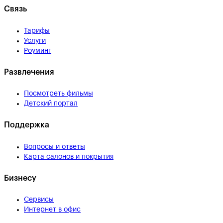
Связь
Тарифы
Услуги
Роуминг
Развлечения
Посмотреть фильмы
Детский портал
Поддержка
Вопросы и ответы
Карта салонов и покрытия
Бизнесу
Сервисы
Интернет в офис