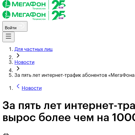
Войти
Для частных лиц
Новости
За пять лет интернет-трафик абонентов «МегаФона
Новости
За пять лет интернет-т
вырос более чем на 10