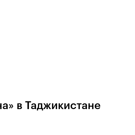
на» в Таджикистане