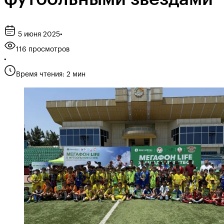
5 июня 2025
•
116 просмотров
•
Время чтения: 2 мин