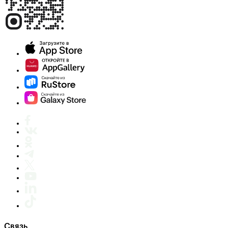
Связь