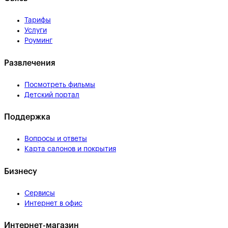
Тарифы
Услуги
Роуминг
Развлечения
Посмотреть фильмы
Детский портал
Поддержка
Вопросы и ответы
Карта салонов и покрытия
Бизнесу
Сервисы
Интернет в офис
Интернет-магазин