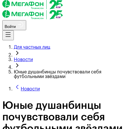
Войти
Для частных лиц
Новости
Юные душанбинцы почувствовали себя
футбольными звёздами
Новости
Юные душанбинцы
почувствовали себя
футбольными звёздами