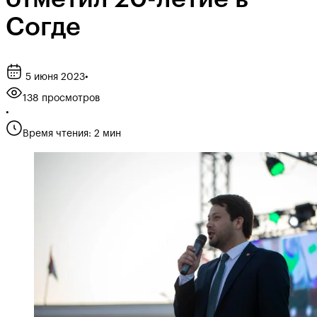
Согде
5 июня 2023
•
138 просмотров
•
Время чтения: 2 мин