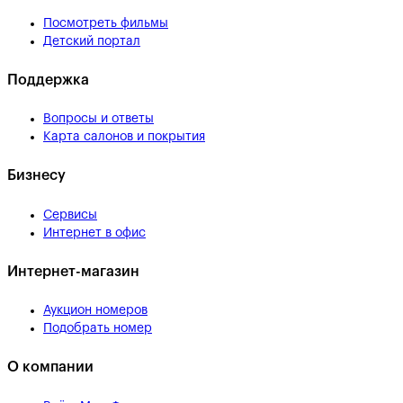
Посмотреть фильмы
Детский портал
Поддержка
Вопросы и ответы
Карта салонов и покрытия
Бизнесу
Сервисы
Интернет в офис
Интернет-магазин
Аукцион номеров
Подобрать номер
О компании