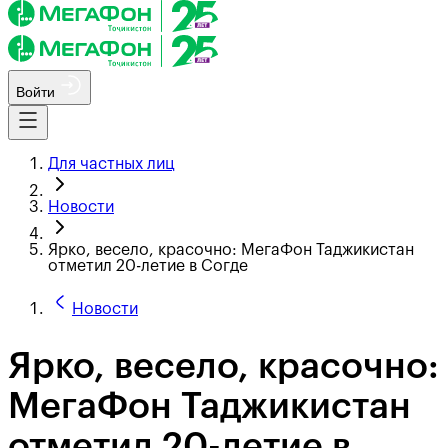
Войти
Для частных лиц
Новости
Ярко, весело, красочно: МегаФон Таджикистан
отметил 20-летие в Согде
Новости
Ярко, весело, красочно:
МегаФон Таджикистан
отметил 20-летие в