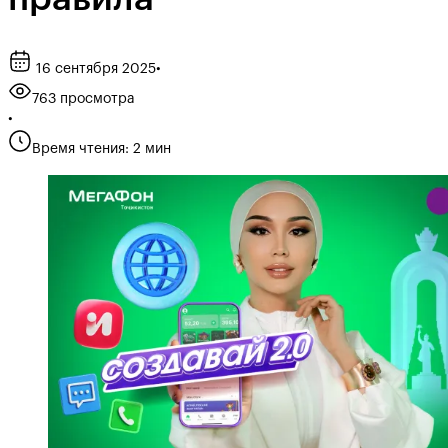
16 сентября 2025
•
763 просмотра
•
Время чтения: 2 мин