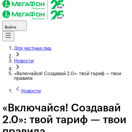
Войти
Для частных лиц
Новости
«Включайся! Создавай 2.0»: твой тариф — твои
правила
Новости
«Включайся! Создавай
2.0»: твой тариф — твои
правила