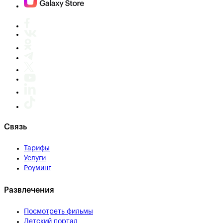
Связь
Тарифы
Услуги
Роуминг
Развлечения
Посмотреть фильмы
Детский портал