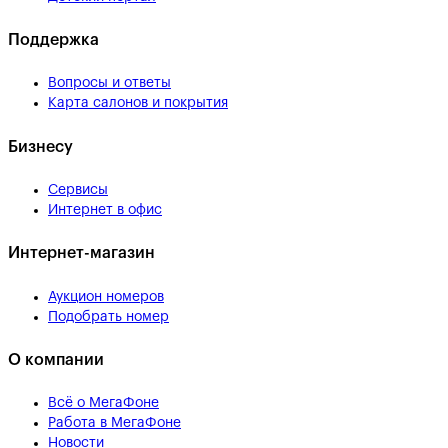
Поддержка
Вопросы и ответы
Карта салонов и покрытия
Бизнесу
Сервисы
Интернет в офис
Интернет-магазин
Аукцион номеров
Подобрать номер
О компании
Всё о МегаФоне
Работа в МегаФоне
Новости