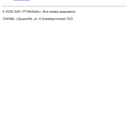
© 2026 ЗАО «ТТ-Мобайл». Все права защищены
734066, г.Душанбе, ул. Н.Хувайдуллоева 73/2