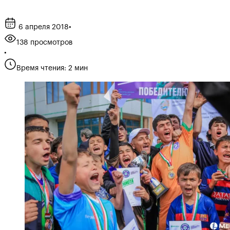
6 апреля 2018
•
138 просмотров
•
Время чтения: 2 мин