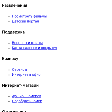
Развлечения
Посмотреть фильмы
Детский портал
Поддержка
Вопросы и ответы
Карта салонов и покрытия
Бизнесу
Сервисы
Интернет в офис
Интернет-магазин
Аукцион номеров
Подобрать номер