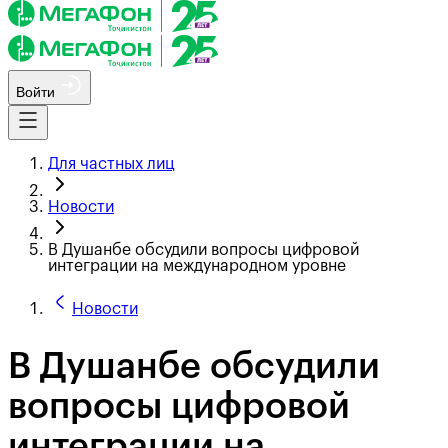
Войти
Для частных лиц
Новости
В Душанбе обсудили вопросы цифровой
интеграции на международном уровне
Новости
В Душанбе обсудили
вопросы цифровой
интеграции на