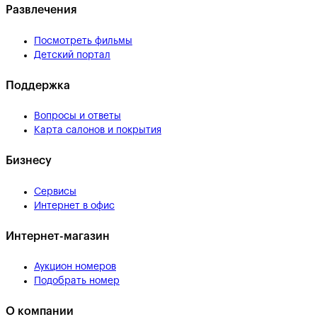
Развлечения
Посмотреть фильмы
Детский портал
Поддержка
Вопросы и ответы
Карта салонов и покрытия
Бизнесу
Сервисы
Интернет в офис
Интернет-магазин
Аукцион номеров
Подобрать номер
О компании