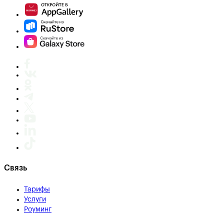
Связь
Тарифы
Услуги
Роуминг