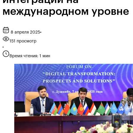
международном уровне
8 апреля 2025
•
151 просмотр
•
Время чтения: 1 мин