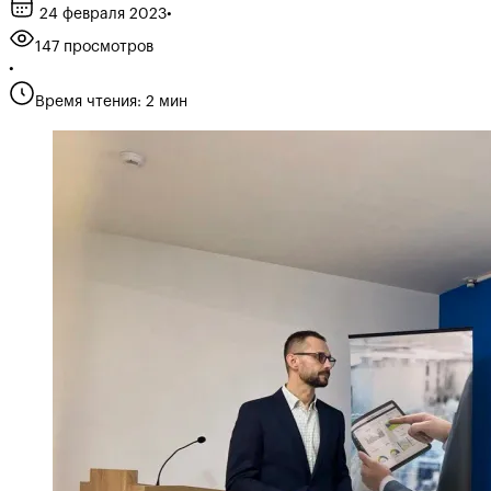
24 февраля 2023
•
147 просмотров
•
Время чтения: 2 мин