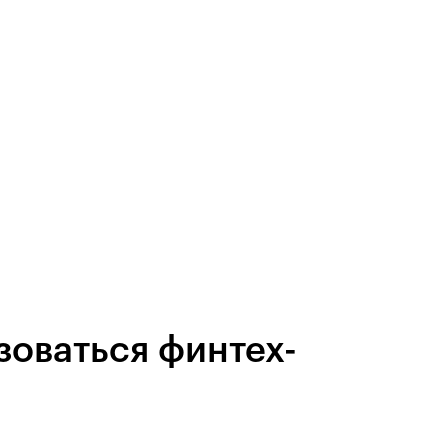
зоваться финтех-