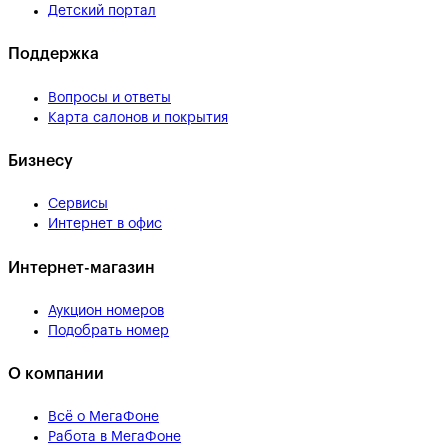
Детский портал
Поддержка
Вопросы и ответы
Карта салонов и покрытия
Бизнесу
Сервисы
Интернет в офис
Интернет-магазин
Аукцион номеров
Подобрать номер
О компании
Всё о МегаФоне
Работа в МегаФоне