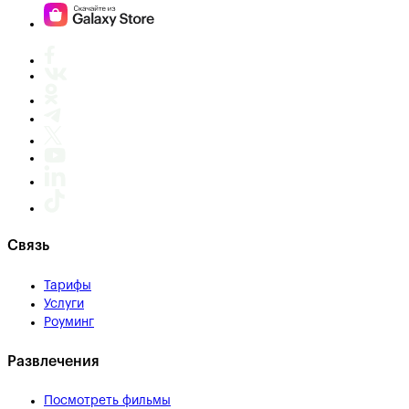
Связь
Тарифы
Услуги
Роуминг
Развлечения
Посмотреть фильмы