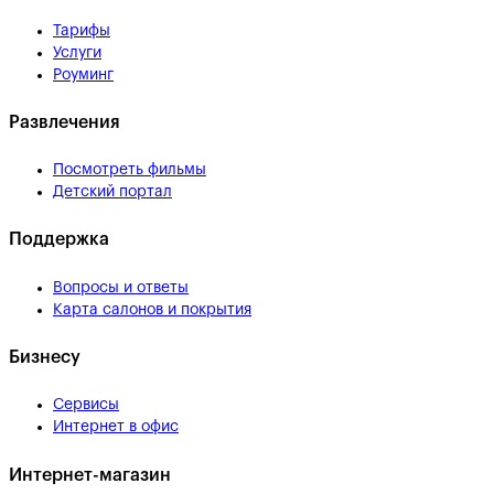
Тарифы
Услуги
Роуминг
Развлечения
Посмотреть фильмы
Детский портал
Поддержка
Вопросы и ответы
Карта салонов и покрытия
Бизнесу
Сервисы
Интернет в офис
Интернет-магазин