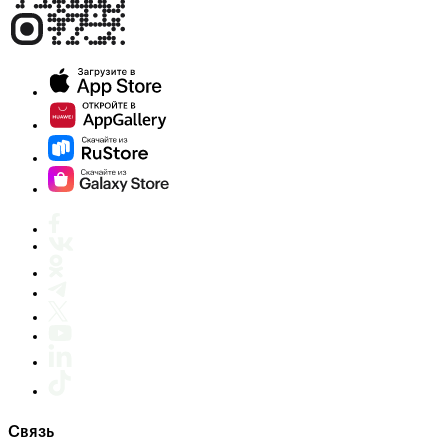
Связь