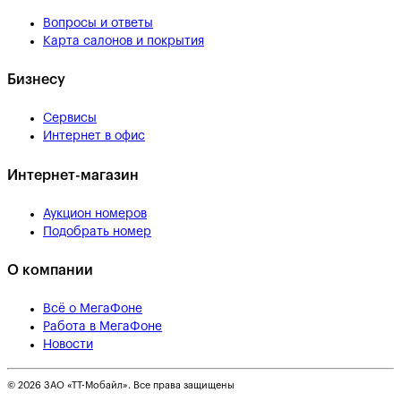
Вопросы и ответы
Карта салонов и покрытия
Бизнесу
Сервисы
Интернет в офис
Интернет-магазин
Аукцион номеров
Подобрать номер
О компании
Всё о МегаФоне
Работа в МегаФоне
Новости
© 2026 ЗАО «ТТ-Мобайл». Все права защищены