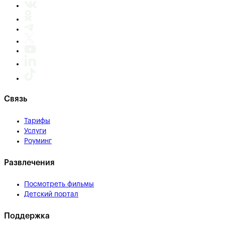
Связь
Тарифы
Услуги
Роуминг
Развлечения
Посмотреть фильмы
Детский портал
Поддержка