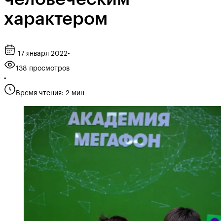
характером
17 января 2022
•
138 просмотров
•
Время чтения: 2 мин