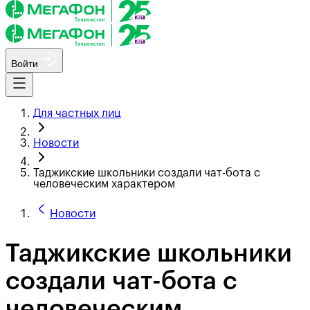
Войти
Для частных лиц
Новости
Таджикские школьники создали чат-бота с
человеческим характером
Новости
Таджикские школьники
создали чат-бота с
человеческим