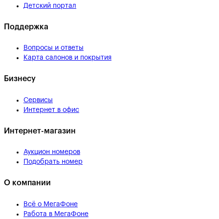
Детский портал
Поддержка
Вопросы и ответы
Карта салонов и покрытия
Бизнесу
Сервисы
Интернет в офис
Интернет-магазин
Аукцион номеров
Подобрать номер
О компании
Всё о МегаФоне
Работа в МегаФоне