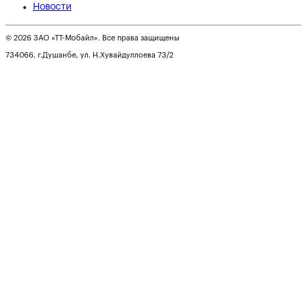
Новости
© 2026 ЗАО «ТТ-Мобайл». Все права защищены
734066, г.Душанбе, ул. Н.Хувайдуллоева 73/2