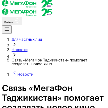
Войти
Для частных лиц
Новости
Связь «МегаФон Таджикистан» помогает
создавать новое кино
Новости
Связь «МегаФон
Таджикистан» помогает
создавать новое кино