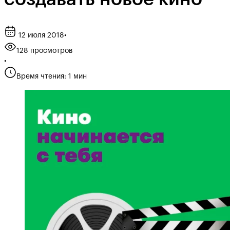
12 июля 2018
•
128 просмотров
•
Время чтения: 1 мин