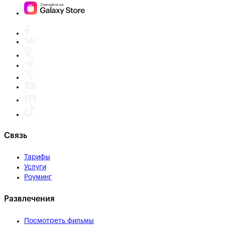
Связь
Тарифы
Услуги
Роуминг
Развлечения
Посмотреть фильмы