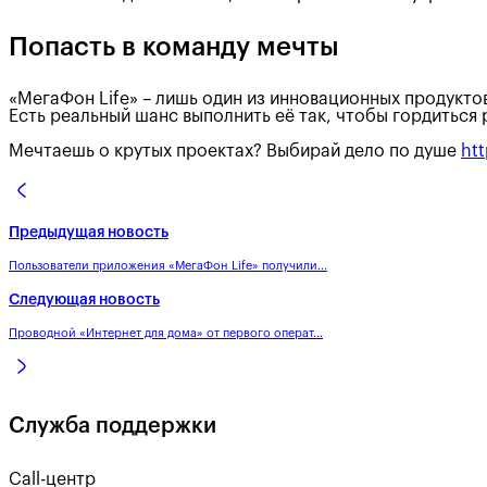
Попасть в команду мечты
«МегаФон Life» – лишь один из инновационных продуктов
Есть реальный шанс выполнить её так, чтобы гордиться 
Мечтаешь о крутых проектах? Выбирай дело по душе
htt
Предыдущая новость
Пользователи приложения «МегаФон Life» получили...
Следующая новость
Проводной «Интернет для дома» от первого операт...
Служба поддержки
Call-центр