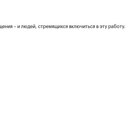
ения – и людей, стремящихся включиться в эту работу.