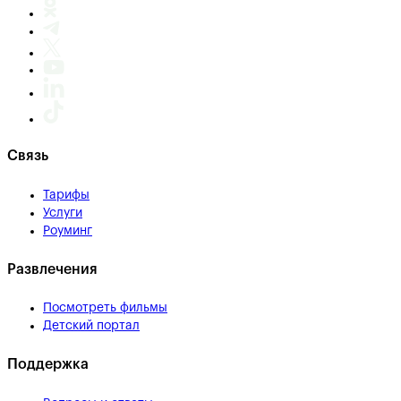
Связь
Тарифы
Услуги
Роуминг
Развлечения
Посмотреть фильмы
Детский портал
Поддержка