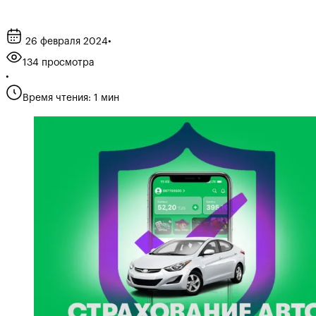
26 февраля 2024
•
134 просмотра
•
Время чтения: 1 мин