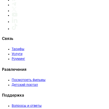
Связь
Тарифы
Услуги
Роуминг
Развлечения
Посмотреть фильмы
Детский портал
Поддержка
Вопросы и ответы