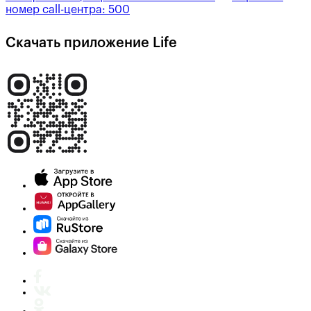
номер call-центра:
500
Скачать приложение Life