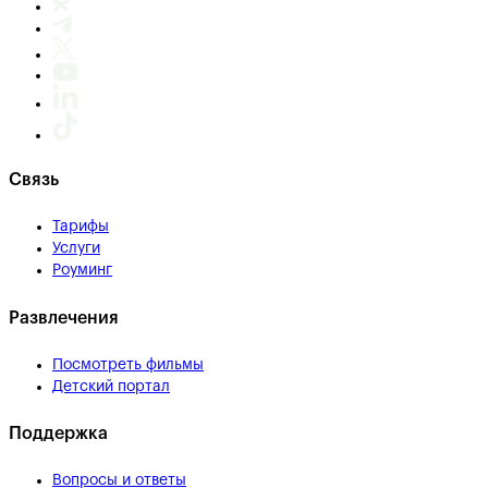
Связь
Тарифы
Услуги
Роуминг
Развлечения
Посмотреть фильмы
Детский портал
Поддержка
Вопросы и ответы