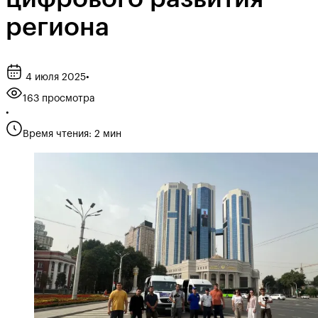
региона
4 июля 2025
•
163 просмотра
•
Время чтения: 2 мин