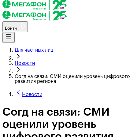
Войти
Для частных лиц
Новости
Согд на связи: СМИ оценили уровень цифрового
развития региона
Новости
Согд на связи: СМИ
оценили уровень
цифрового развития