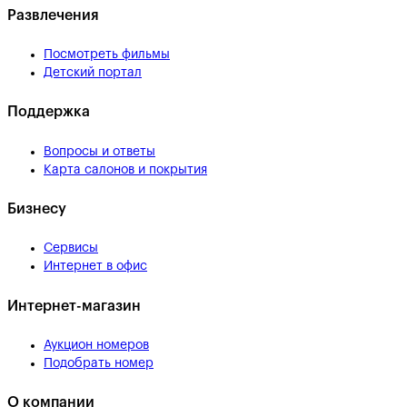
Развлечения
Посмотреть фильмы
Детский портал
Поддержка
Вопросы и ответы
Карта салонов и покрытия
Бизнесу
Сервисы
Интернет в офис
Интернет-магазин
Аукцион номеров
Подобрать номер
О компании