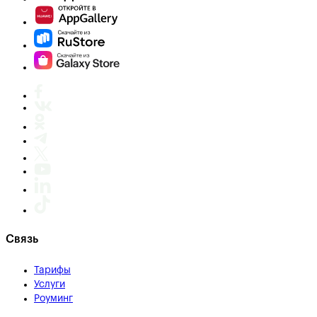
Связь
Тарифы
Услуги
Роуминг