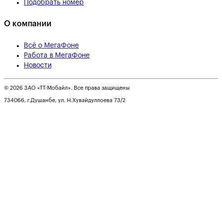
Подобрать номер
О компании
Всё о МегаФоне
Работа в МегаФоне
Новости
© 2026 ЗАО «ТТ-Мобайл». Все права защищены
734066, г.Душанбе, ул. Н.Хувайдуллоева 73/2