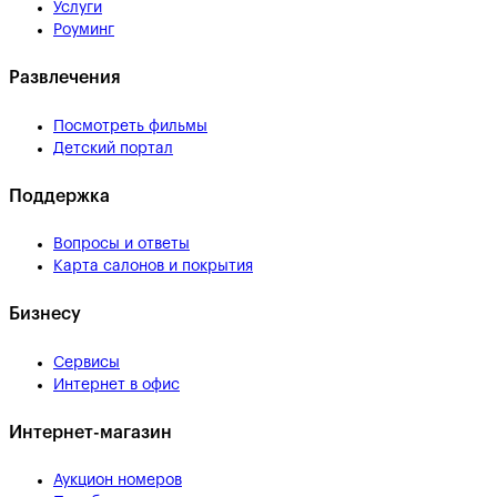
Услуги
Роуминг
Развлечения
Посмотреть фильмы
Детский портал
Поддержка
Вопросы и ответы
Карта салонов и покрытия
Бизнесу
Сервисы
Интернет в офис
Интернет-магазин
Аукцион номеров