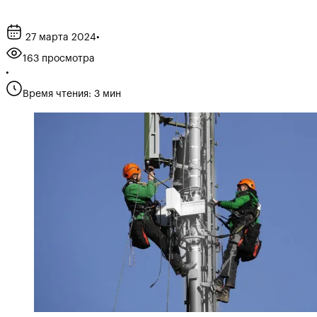
27 марта 2024
•
163 просмотра
•
Время чтения: 3 мин