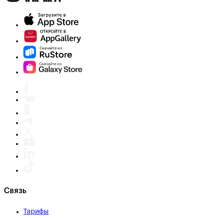
Связь
Тарифы