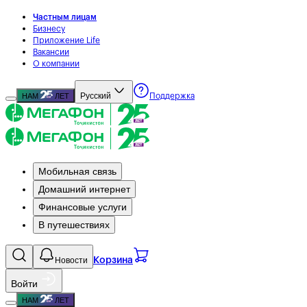
Частным лицам
Бизнесу
Приложение Life
Вакансии
О компании
Русский
НАМ
ЛЕТ
Поддержка
Мобильная связь
Домашний интернет
Финансовые услуги
В путешествиях
Новости
Корзина
Войти
НАМ
ЛЕТ