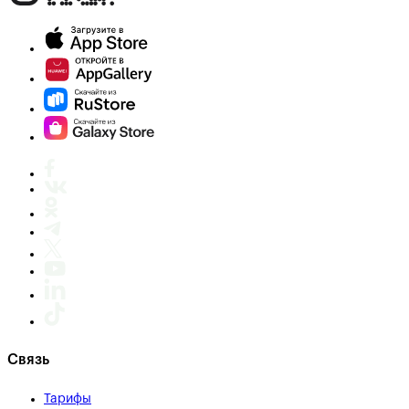
Связь
Тарифы