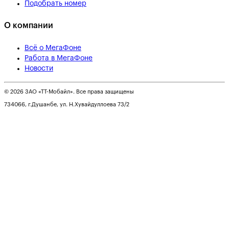
Подобрать номер
О компании
Всё о МегаФоне
Работа в МегаФоне
Новости
© 2026 ЗАО «ТТ-Мобайл». Все права защищены
734066, г.Душанбе, ул. Н.Хувайдуллоева 73/2