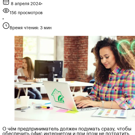
8 апреля 2024
•
156 просмотров
•
Время чтения: 3 мин
О чём предприниматель должен подумать сразу, чтобы
обеспечить офис интернетом и при этом не потратить