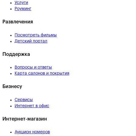
Услуги
Роуминг
Развлечения
Посмотреть фильмы
Детский портал
Поддержка
Вопросы и ответы
Карта салонов и покрытия
Бизнесу
Сервисы
Интернет в офис
Интернет-магазин
Аукцион номеров