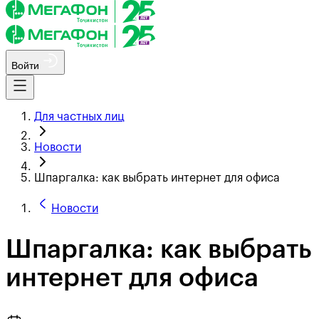
Войти
Для частных лиц
Новости
Шпаргалка: как выбрать интернет для офиса
Новости
Шпаргалка: как выбрать
интернет для офиса