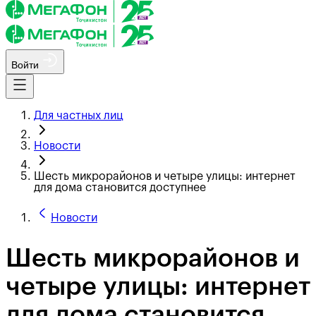
Войти
Для частных лиц
Новости
Шесть микрорайонов и четыре улицы: интернет
для дома становится доступнее
Новости
Шесть микрорайонов и
четыре улицы: интернет
для дома становится