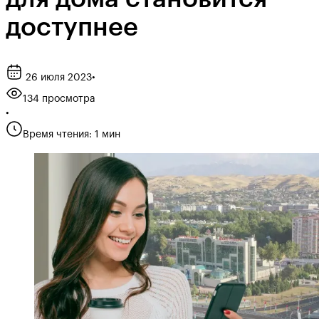
доступнее
26 июля 2023
•
134 просмотра
•
Время чтения: 1 мин