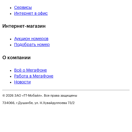
Сервисы
Интернет в офис
Интернет-магазин
Аукцион номеров
Подобрать номер
О компании
Всё о МегаФоне
Работа в МегаФоне
Новости
© 2026 ЗАО «ТТ-Мобайл». Все права защищены
734066, г.Душанбе, ул. Н.Хувайдуллоева 73/2