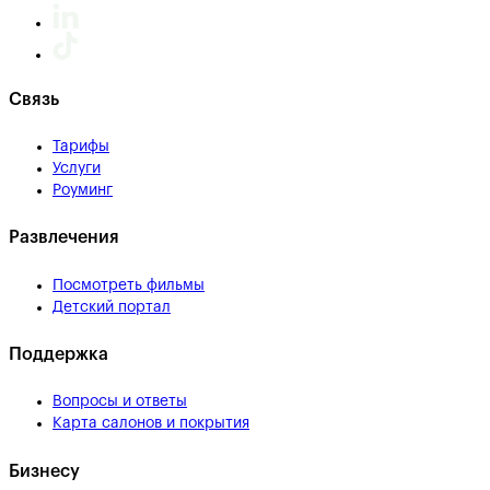
Связь
Тарифы
Услуги
Роуминг
Развлечения
Посмотреть фильмы
Детский портал
Поддержка
Вопросы и ответы
Карта салонов и покрытия
Бизнесу