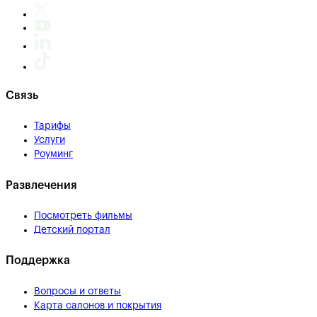
Связь
Тарифы
Услуги
Роуминг
Развлечения
Посмотреть фильмы
Детский портал
Поддержка
Вопросы и ответы
Карта салонов и покрытия