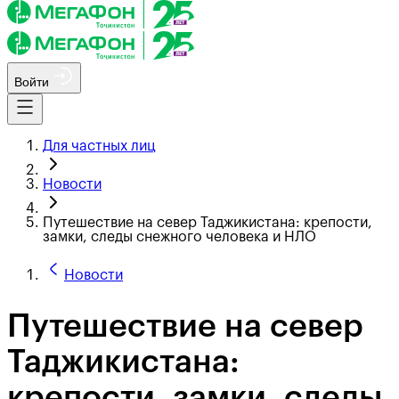
Войти
Для частных лиц
Новости
Путешествие на север Таджикистана: крепости,
замки, следы снежного человека и НЛО
Новости
Путешествие на север
Таджикистана:
крепости, замки, следы