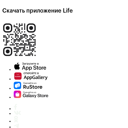
Скачать приложение Life