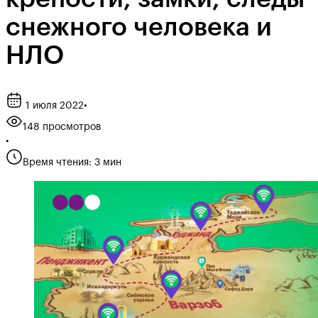
снежного человека и
НЛО
1 июля 2022
•
148 просмотров
•
Время чтения: 3 мин