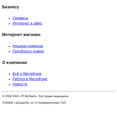
Бизнесу
Сервисы
Интернет в офис
Интернет-магазин
Аукцион номеров
Подобрать номер
О компании
Всё о МегаФоне
Работа в МегаФоне
Новости
© 2026 ЗАО «ТТ-Мобайл». Все права защищены
734066, г.Душанбе, ул. Н.Хувайдуллоева 73/2