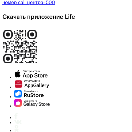
номер call-центра:
500
Скачать приложение Life