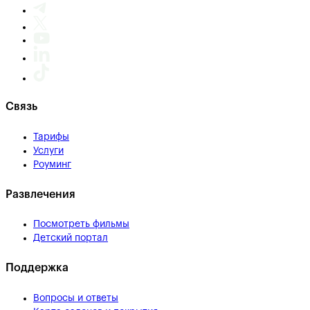
Связь
Тарифы
Услуги
Роуминг
Развлечения
Посмотреть фильмы
Детский портал
Поддержка
Вопросы и ответы