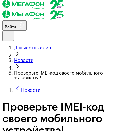
Войти
Для частных лиц
Новости
Проверьте IMEI-код своего мобильного
устройства!
Новости
Проверьте IMEI-код
своего мобильного
устройства!