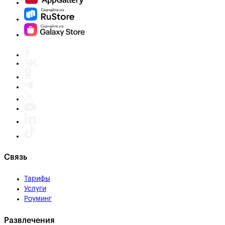
Связь
Тарифы
Услуги
Роуминг
Развлечения