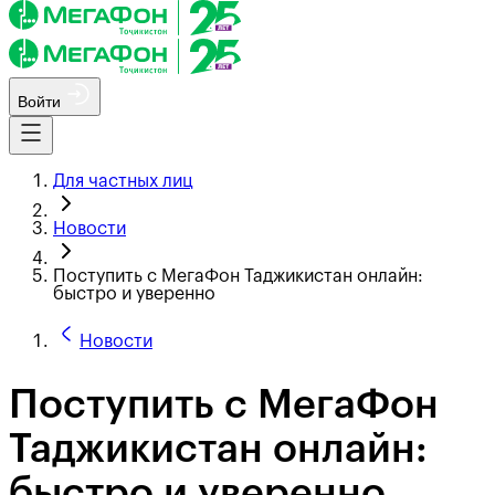
Войти
Для частных лиц
Новости
Поступить с МегаФон Таджикистан онлайн:
быстро и уверенно
Новости
Поступить с МегаФон
Таджикистан онлайн:
быстро и уверенно