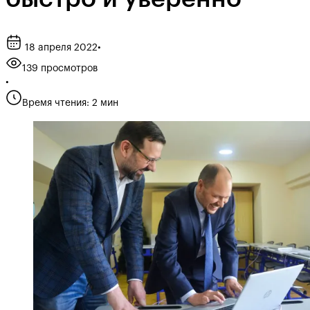
18 апреля 2022
•
139 просмотров
•
Время чтения: 2 мин