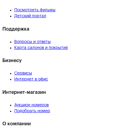
Посмотреть фильмы
Детский портал
Поддержка
Вопросы и ответы
Карта салонов и покрытия
Бизнесу
Сервисы
Интернет в офис
Интернет-магазин
Аукцион номеров
Подобрать номер
О компании