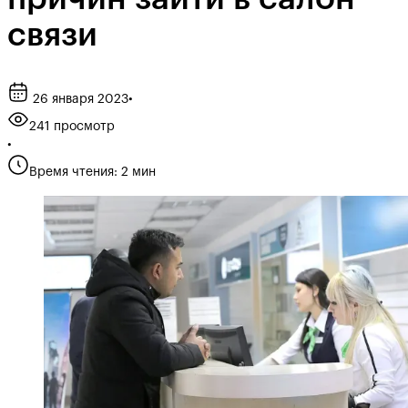
связи
26 января 2023
•
241 просмотр
•
Время чтения: 2 мин