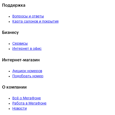
Поддержка
Вопросы и ответы
Карта салонов и покрытия
Бизнесу
Сервисы
Интернет в офис
Интернет-магазин
Аукцион номеров
Подобрать номер
О компании
Всё о МегаФоне
Работа в МегаФоне
Новости