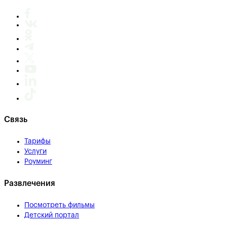
Связь
Тарифы
Услуги
Роуминг
Развлечения
Посмотреть фильмы
Детский портал