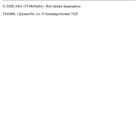
© 2026 ЗАО «ТТ-Мобайл». Все права защищены
734066, г.Душанбе, ул. Н.Хувайдуллоева 73/2