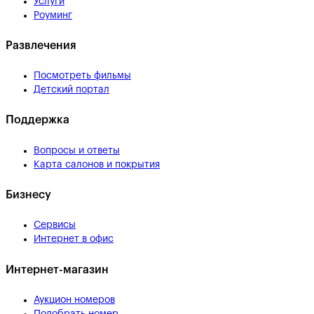
Услуги
Роуминг
Развлечения
Посмотреть фильмы
Детский портал
Поддержка
Вопросы и ответы
Карта салонов и покрытия
Бизнесу
Сервисы
Интернет в офис
Интернет-магазин
Аукцион номеров
Подобрать номер