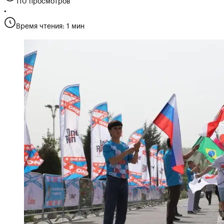
110 просмотров
•
Время чтения: 1 мин