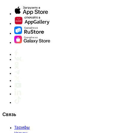
Связь
Тарифы