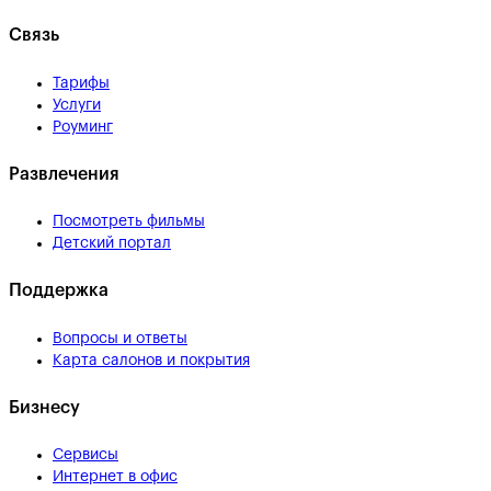
Связь
Тарифы
Услуги
Роуминг
Развлечения
Посмотреть фильмы
Детский портал
Поддержка
Вопросы и ответы
Карта салонов и покрытия
Бизнесу
Сервисы
Интернет в офис