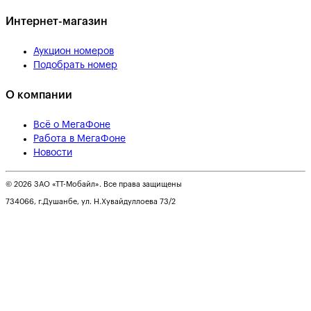
Интернет-магазин
Аукцион номеров
Подобрать номер
О компании
Всё о МегаФоне
Работа в МегаФоне
Новости
© 2026 ЗАО «ТТ-Мобайл». Все права защищены
734066, г.Душанбе, ул. Н.Хувайдуллоева 73/2