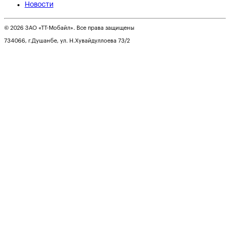
Новости
© 2026 ЗАО «ТТ-Мобайл». Все права защищены
734066, г.Душанбе, ул. Н.Хувайдуллоева 73/2