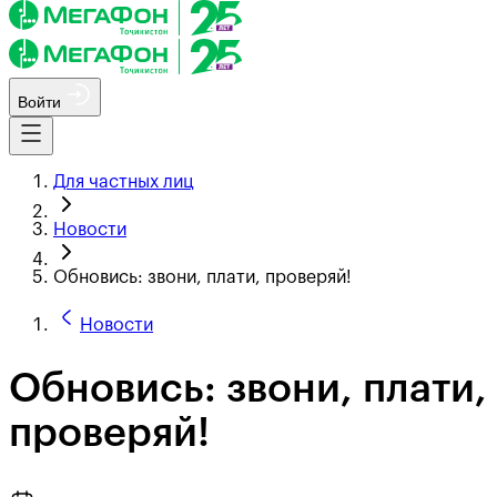
Войти
Для частных лиц
Новости
Обновись: звони, плати, проверяй!
Новости
Обновись: звони, плати,
проверяй!