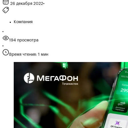
26 декабря 2022
•
Компания
•
194 просмотра
•
Время чтения: 1 мин