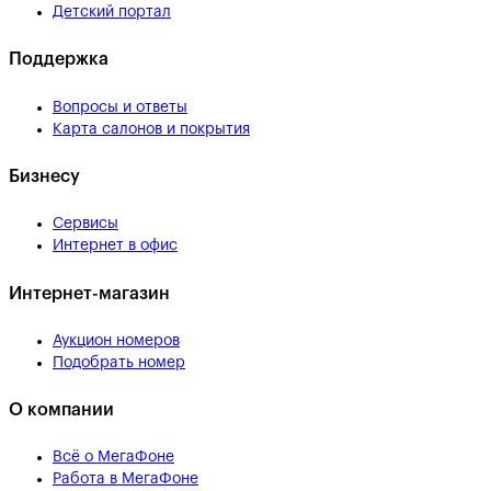
Детский портал
Поддержка
Вопросы и ответы
Карта салонов и покрытия
Бизнесу
Сервисы
Интернет в офис
Интернет-магазин
Аукцион номеров
Подобрать номер
О компании
Всё о МегаФоне
Работа в МегаФоне