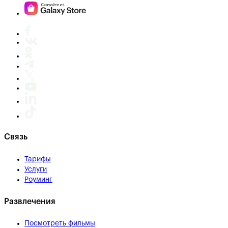
Связь
Тарифы
Услуги
Роуминг
Развлечения
Посмотреть фильмы