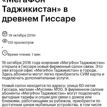
Таджикистан» в
древнем Гиссаре
19 октября 2016
•
125 просмотров
•
Время чтения: 1 мин
19 октября 2016 года компания «МегаФон Таджикистан»
открыла в Гиссаре новый фирменный салон связи. Это
уже второй офис «МегаФон Таджикистан» в городе.
Здесь абоненты могут легко приобретать СИМ карты и
подключать дополнительные услуги.
Новый салон находится по адресу: улица 60-летия
Гиссара, магазин «Муслим» №20. В фирменном салоне
абоненты «МегаФон Таджикистан» могут подключить
выгодные тарифы и опции для связи с домом или
близкими, работающими за рубежом, приобрести по
доступным ценам мобильные устройства, в том числе