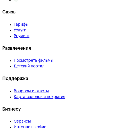
Связь
Тарифы
Услуги
Роуминг
Развлечения
Посмотреть фильмы
Детский портал
Поддержка
Вопросы и ответы
Карта салонов и покрытия
Бизнесу
Сервисы
Интернет в офис