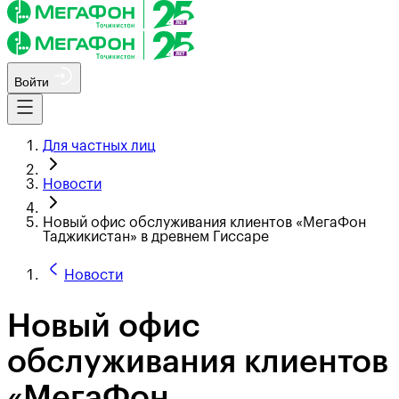
Войти
Для частных лиц
Новости
Новый офис обслуживания клиентов «МегаФон
Таджикистан» в древнем Гиссаре
Новости
Новый офис
обслуживания клиентов
«МегаФон