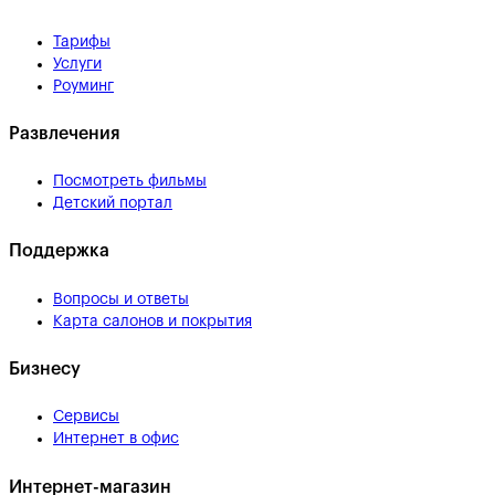
Тарифы
Услуги
Роуминг
Развлечения
Посмотреть фильмы
Детский портал
Поддержка
Вопросы и ответы
Карта салонов и покрытия
Бизнесу
Сервисы
Интернет в офис
Интернет-магазин