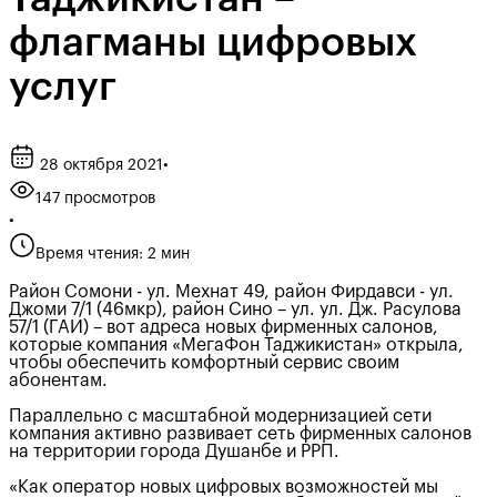
флагманы цифровых
услуг
28 октября 2021
•
147 просмотров
•
Время чтения: 2 мин
Район Сомони - ул. Мехнат 49, район Фирдавси - ул.
Джоми 7/1 (46мкр), район Сино – ул. ул. Дж. Расулова
57/1 (ГАИ) – вот адреса новых фирменных салонов,
которые компания «МегаФон Таджикистан» открыла,
чтобы обеспечить комфортный сервис своим
абонентам.
Параллельно с масштабной модернизацией сети
компания активно развивает сеть фирменных салонов
на территории города Душанбе и РРП.
«Как оператор новых цифровых возможностей мы