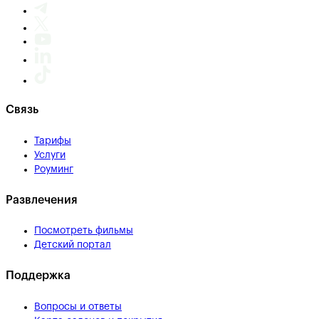
Связь
Тарифы
Услуги
Роуминг
Развлечения
Посмотреть фильмы
Детский портал
Поддержка
Вопросы и ответы