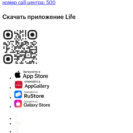
номер call-центра:
500
Скачать приложение Life