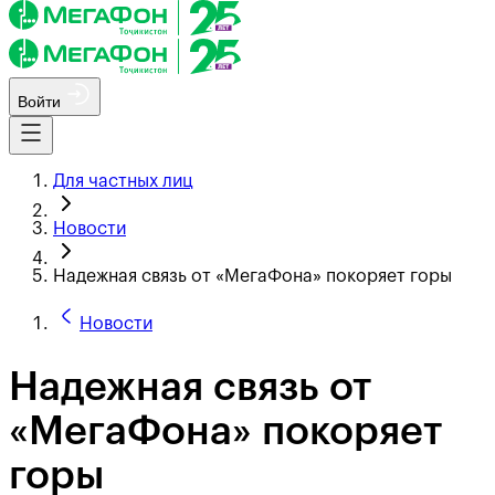
Войти
Для частных лиц
Новости
Надежная связь от «МегаФона» покоряет горы
Новости
Надежная связь от
«МегаФона» покоряет
горы