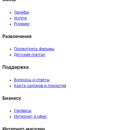
Тарифы
Услуги
Роуминг
Развлечения
Посмотреть фильмы
Детский портал
Поддержка
Вопросы и ответы
Карта салонов и покрытия
Бизнесу
Сервисы
Интернет в офис
Интернет-магазин