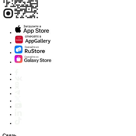
Связь