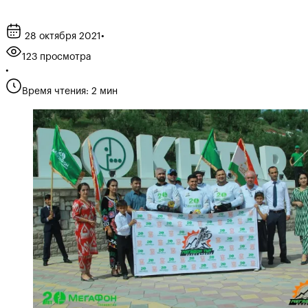
28 октября 2021
•
123 просмотра
•
Время чтения: 2 мин