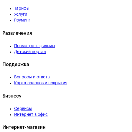
Тарифы
Услуги
Роуминг
Развлечения
Посмотреть фильмы
Детский портал
Поддержка
Вопросы и ответы
Карта салонов и покрытия
Бизнесу
Сервисы
Интернет в офис
Интернет-магазин