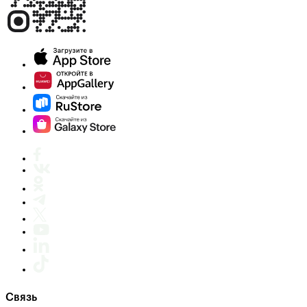
Связь