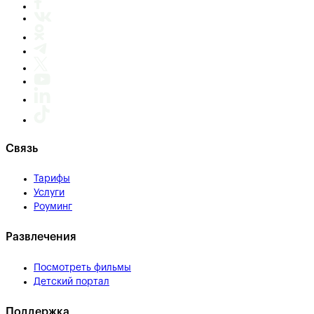
Связь
Тарифы
Услуги
Роуминг
Развлечения
Посмотреть фильмы
Детский портал
Поддержка