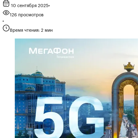
10 сентября 2025
•
126 просмотров
•
Время чтения: 2 мин