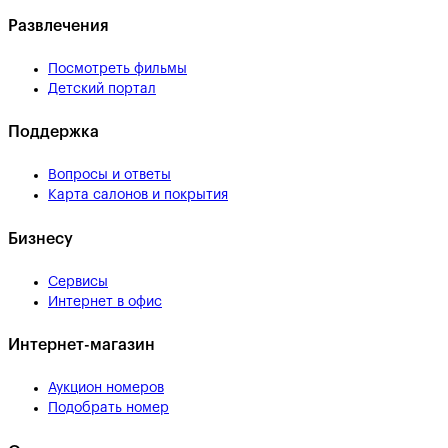
Развлечения
Посмотреть фильмы
Детский портал
Поддержка
Вопросы и ответы
Карта салонов и покрытия
Бизнесу
Сервисы
Интернет в офис
Интернет-магазин
Аукцион номеров
Подобрать номер