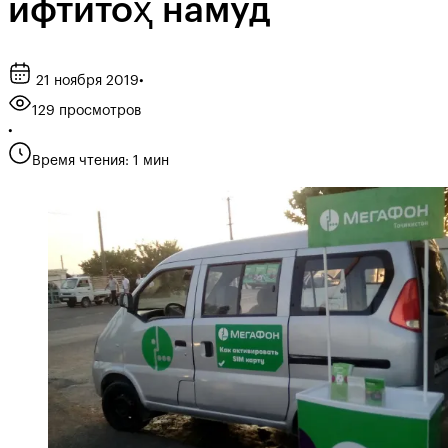
ифтитоҳ намуд
21 ноября 2019
•
129 просмотров
•
Время чтения: 1 мин