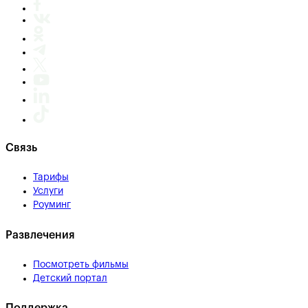
Связь
Тарифы
Услуги
Роуминг
Развлечения
Посмотреть фильмы
Детский портал