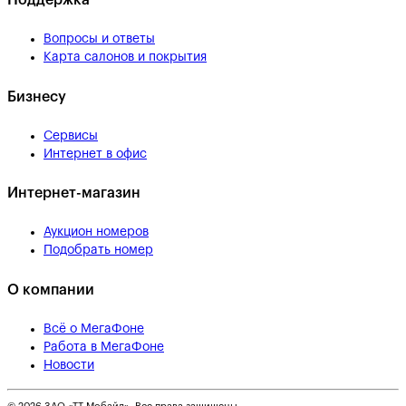
Поддержка
Вопросы и ответы
Карта салонов и покрытия
Бизнесу
Сервисы
Интернет в офис
Интернет-магазин
Аукцион номеров
Подобрать номер
О компании
Всё о МегаФоне
Работа в МегаФоне
Новости